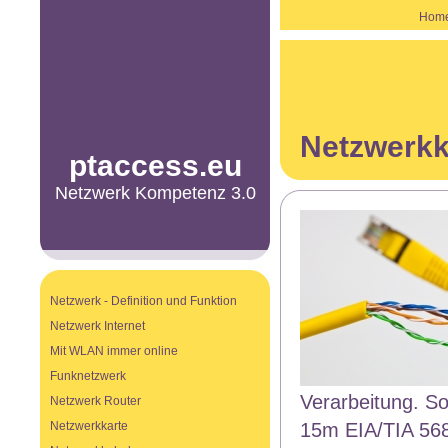
Hom
Netzwerkk
ptaccess.eu
Netzwerk Kompetenz 3.0
Netzwerk - Definition und Funktion
Netzwerk Internet
Mit WLAN immer online
Funknetzwerk
Verarbeitung. So
Netzwerk Router
Netzwerkkarte
15m EIA/TIA 568