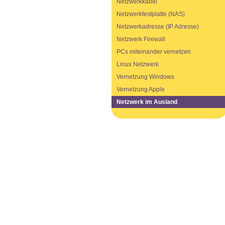
Netzwerkkabel
Netzwerkfestplatte (NAS)
Netzwerkadresse (IP Adresse)
Netzwerk Firewall
PCs miteinander vernetzen
Linux Netzwerk
Vernetzung Windows
Vernetzung Apple
Netzwerk im Ausland