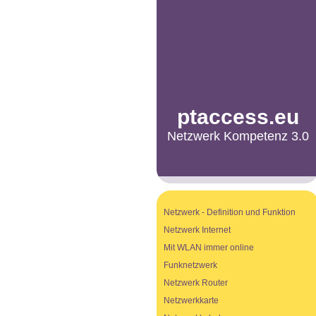
ptaccess.eu
Netzwerk Kompetenz 3.0
Netzwerk - Definition und Funktion
Netzwerk Internet
Mit WLAN immer online
Funknetzwerk
Netzwerk Router
Netzwerkkarte